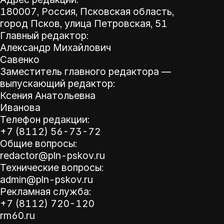
180007, Россия, Псковская область,
город Псков, улица Петровская, 51
Главный редактор:
Александр Михайлович
Савенко
Заместитель главного редактора —
выпускающий редактор:
Ксения Анатольевна
Иванова
Телефон редакции:
+7 (8112) 56-73-72
Общие вопросы:
redactor@pln-pskov.ru
Технические вопросы:
admin@pln-pskov.ru
Рекламная служба:
+7 (8112) 720-120
rm60.ru