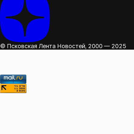
© Псковская Лента Новостей,
2000 — 2025