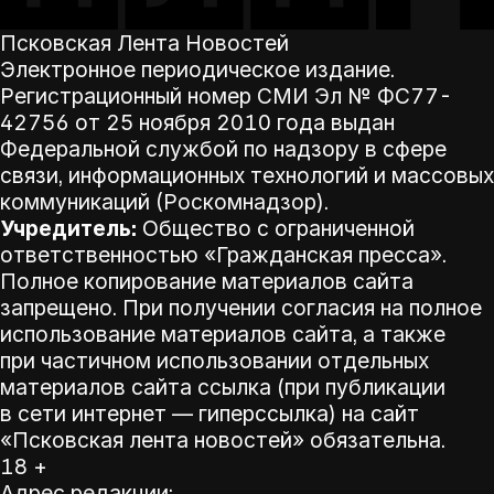
Псковская Лента Новостей
Электронное периодическое издание.
Регистрационный номер СМИ Эл № ФС77-
42756 от 25 ноября 2010 года выдан
Федеральной службой по надзору в сфере
связи, информационных технологий и массовых
коммуникаций (Роскомнадзор).
Учредитель:
Общество с ограниченной
ответственностью «Гражданская пресса».
Полное копирование материалов сайта
запрещено. При получении согласия на полное
использование материалов сайта, а также
при частичном использовании отдельных
материалов сайта ссылка (при публикации
в сети интернет — гиперссылка) на сайт
«Псковская лента новостей» обязательна.
18 +
Адрес редакции: