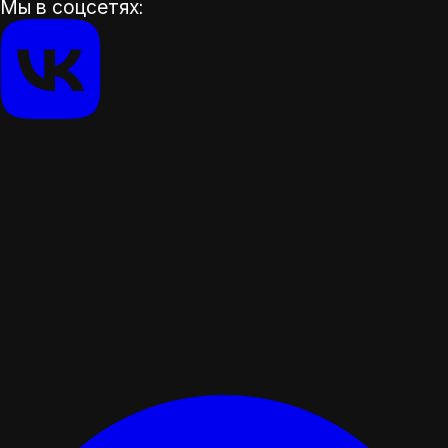
Мы в соцсетях: