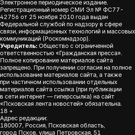
Электронное периодическое издание.
Регистрационный номер СМИ Эл № ФС77-
42756 от 25 ноября 2010 года выдан
Федеральной службой по надзору в сфере
связи, информационных технологий и массовых
коммуникаций (Роскомнадзор).
Учредитель:
Общество с ограниченной
ответственностью «Гражданская пресса».
Полное копирование материалов сайта
запрещено. При получении согласия на полное
использование материалов сайта, а также
при частичном использовании отдельных
материалов сайта ссылка (при публикации
в сети интернет — гиперссылка) на сайт
«Псковская лента новостей» обязательна.
18 +
Адрес редакции:
180007, Россия, Псковская область,
город Псков, улица Петровская, 51