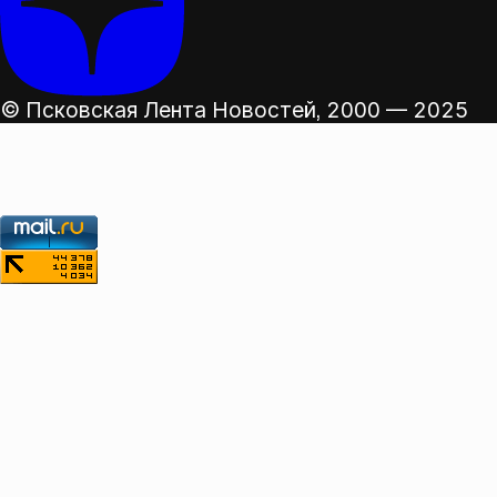
© Псковская Лента Новостей,
2000 — 2025