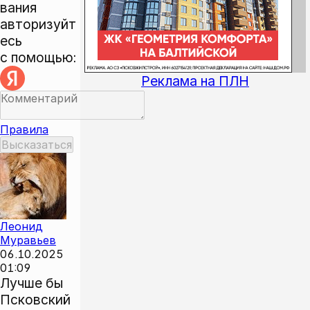
вания
авторизуйт
есь
с помощью:
Реклама на ПЛН
Правила
Леонид
Муравьев
06.10.2025
01:09
Лучше бы
Псковский