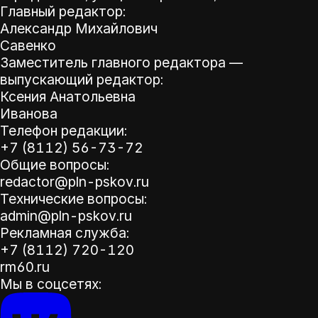
Главный редактор:
Александр Михайлович
Савенко
Заместитель главного редактора —
выпускающий редактор:
Ксения Анатольевна
Иванова
Телефон редакции:
+7 (8112) 56-73-72
Общие вопросы:
redactor@pln-pskov.ru
Технические вопросы:
admin@pln-pskov.ru
Рекламная служба:
+7 (8112) 720-120
rm60.ru
Мы в соцсетях: