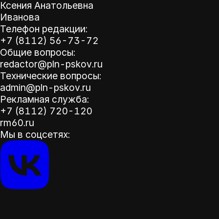
Ксения Анатольевна
Иванова
Телефон редакции:
+7 (8112) 56-73-72
Общие вопросы:
redactor@pln-pskov.ru
Технические вопросы:
admin@pln-pskov.ru
Рекламная служба:
+7 (8112) 720-120
rm60.ru
Мы в соцсетях: