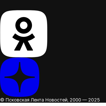
© Псковская Лента Новостей,
2000 — 2025