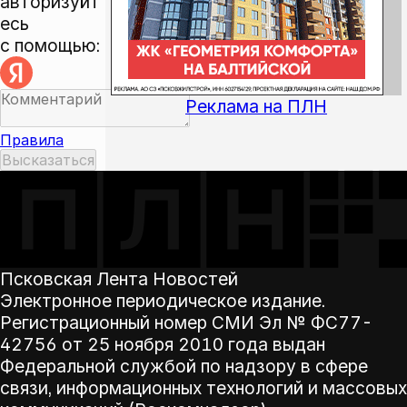
авторизуйт
есь
с помощью:
Реклама на ПЛН
Правила
Псковская Лента Новостей
Электронное периодическое издание.
Регистрационный номер СМИ Эл № ФС77-
42756 от 25 ноября 2010 года выдан
Федеральной службой по надзору в сфере
связи, информационных технологий и массовых