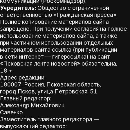
коммуникаций (Роскомнадзор).
Учредитель:
Общество с ограниченной
ответственностью «Гражданская пресса».
Полное копирование материалов сайта
запрещено. При получении согласия на полное
использование материалов сайта, а также
при частичном использовании отдельных
материалов сайта ссылка (при публикации
в сети интернет — гиперссылка) на сайт
«Псковская лента новостей» обязательна.
18 +
Адрес редакции:
180007, Россия, Псковская область,
город Псков, улица Петровская, 51
Главный редактор:
Александр Михайлович
Савенко
Заместитель главного редактора —
выпускающий редактор: