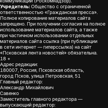
коммуникаций (Роскомнадзор).
Учредитель:
Общество с ограниченной
ответственностью «Гражданская пресса».
Полное копирование материалов сайта
запрещено. При получении согласия на полное
использование материалов сайта, а также
при частичном использовании отдельных
материалов сайта ссылка (при публикации
в сети интернет — гиперссылка) на сайт
«Псковская лента новостей» обязательна.
18 +
Адрес редакции:
180007, Россия, Псковская область,
город Псков, улица Петровская, 51
Главный редактор:
Александр Михайлович
Савенко
Заместитель главного редактора —
выпускающий редактор: