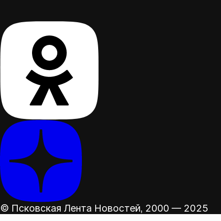
© Псковская Лента Новостей,
2000 — 2025