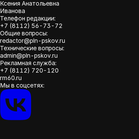
Ксения Анатольевна
Иванова
Телефон редакции:
+7 (8112) 56-73-72
Общие вопросы:
redactor@pln-pskov.ru
Технические вопросы:
admin@pln-pskov.ru
Рекламная служба:
+7 (8112) 720-120
rm60.ru
Мы в соцсетях: