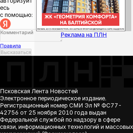
авторизуйт
есь
с помощью:
Реклама на ПЛН
Правила
Псковская Лента Новостей
Электронное периодическое издание.
Регистрационный номер СМИ Эл № ФС77-
42756 от 25 ноября 2010 года выдан
Федеральной службой по надзору в сфере
связи, информационных технологий и массовых