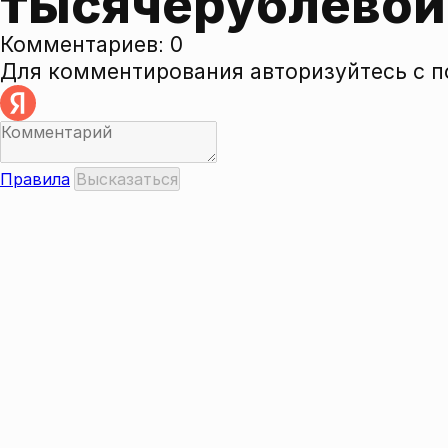
тысячерублево
Комментариев:
0
Для комментирования авторизуйтесь с 
Правила