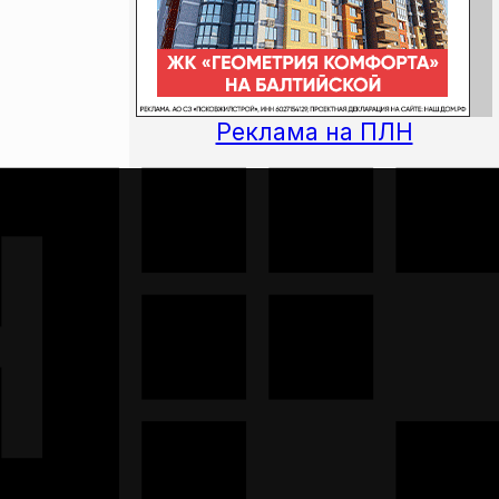
Реклама на ПЛН