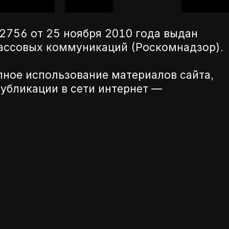
756 от 25 ноября 2010 года выдан
массовых коммуникаций (Роскомнадзор).
лное использование материалов сайта,
убликации в сети интернет —