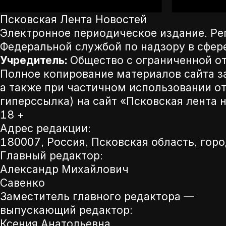
Псковская Лента Новостей
Электронное периодическое издание. Р
Федеральной службой по надзору в сфер
Учредитель:
Общество с ограниченной от
Полное копирование материалов сайта з
а также при частичном использовании от
гиперссылка) на сайт «Псковская лента 
18 +
Адрес редакции:
180007, Россия, Псковская область, горо
Главный редактор:
Александр Михайлович
Савенко
Заместитель главного редактора —
выпускающий редактор:
Ксения Анатольевна