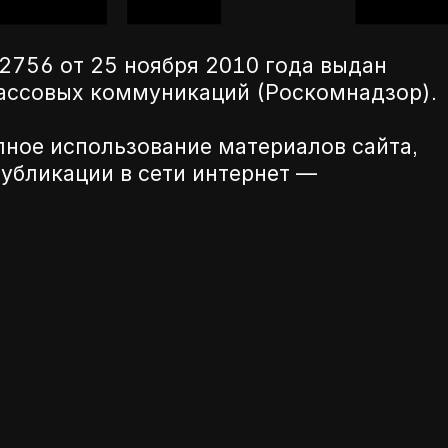
756 от 25 ноября 2010 года выдан
массовых коммуникаций (Роскомнадзор).
лное использование материалов сайта,
убликации в сети интернет —