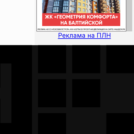
Реклама на ПЛН