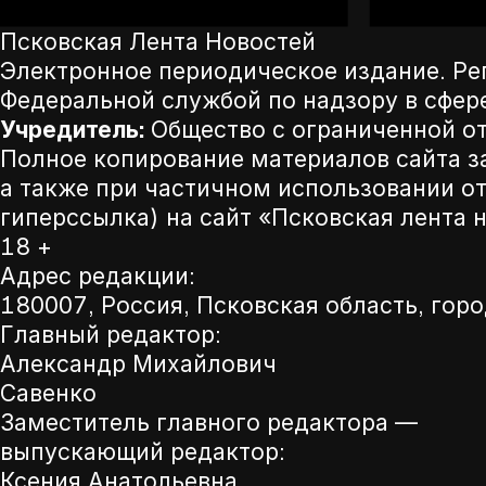
Псковская Лента Новостей
Электронное периодическое издание. Р
Федеральной службой по надзору в сфер
Учредитель:
Общество с ограниченной от
Полное копирование материалов сайта з
а также при частичном использовании от
гиперссылка) на сайт «Псковская лента 
18 +
Адрес редакции:
180007, Россия, Псковская область, горо
Главный редактор:
Александр Михайлович
Савенко
Заместитель главного редактора —
выпускающий редактор:
Ксения Анатольевна