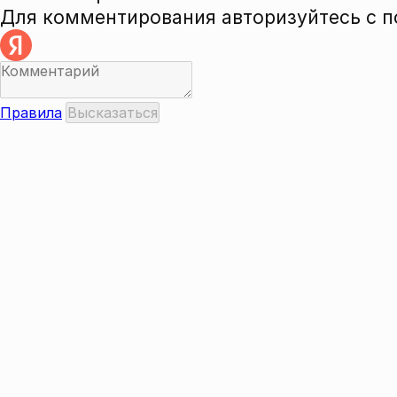
Для комментирования авторизуйтесь с 
Правила