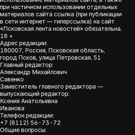
при частичном использовании отдельных
материалов сайта ссылка (при публикации
в сети интернет — гиперссылка) на сайт
«Псковская лента новостей» обязательна.
18 +
Адрес редакции:
180007, Россия, Псковская область,
город Псков, улица Петровская, 51
Главный редактор:
Александр Михайлович
Савенко
Заместитель главного редактора —
выпускающий редактор:
Ксения Анатольевна
Иванова
Телефон редакции:
+7 (8112) 56-73-72
Общие вопросы: