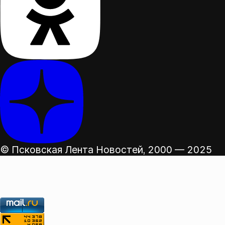
© Псковская Лента Новостей,
2000 — 2025