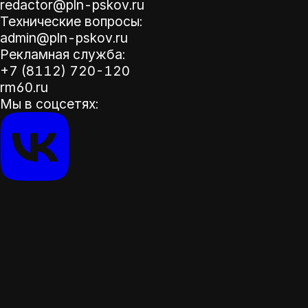
redactor@pln-pskov.ru
Технические вопросы:
admin@pln-pskov.ru
Рекламная служба:
+7 (8112) 720-120
rm60.ru
Мы в соцсетях: