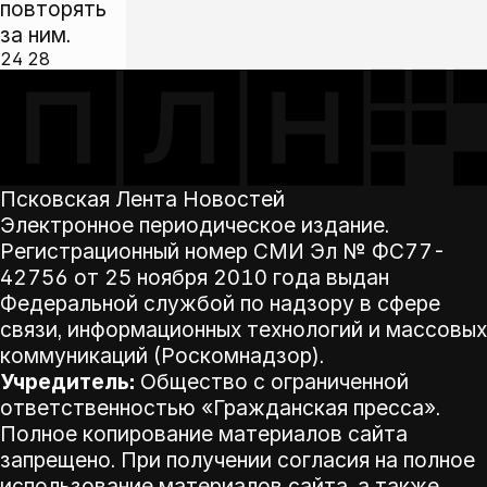
повторять
за ним.
24
28
Псковская Лента Новостей
Электронное периодическое издание.
Регистрационный номер СМИ Эл № ФС77-
42756 от 25 ноября 2010 года выдан
Федеральной службой по надзору в сфере
связи, информационных технологий и массовых
коммуникаций (Роскомнадзор).
Учредитель:
Общество с ограниченной
ответственностью «Гражданская пресса».
Полное копирование материалов сайта
запрещено. При получении согласия на полное
использование материалов сайта, а также