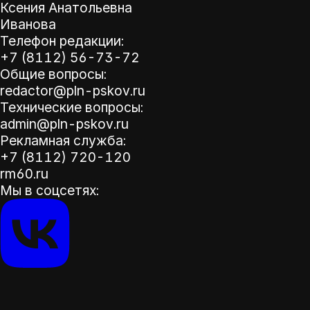
Ксения Анатольевна
Иванова
Телефон редакции:
+7 (8112) 56-73-72
Общие вопросы:
redactor@pln-pskov.ru
Технические вопросы:
admin@pln-pskov.ru
Рекламная служба:
+7 (8112) 720-120
rm60.ru
Мы в соцсетях: