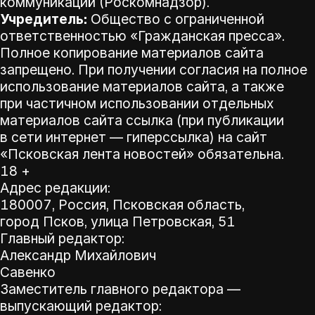
коммуникаций (Роскомнадзор).
Учредитель:
Общество с ограниченной
ответственностью «Гражданская пресса».
Полное копирование материалов сайта
запрещено. При получении согласия на полное
использование материалов сайта, а также
при частичном использовании отдельных
материалов сайта ссылка (при публикации
в сети интернет — гиперссылка) на сайт
«Псковская лента новостей» обязательна.
18 +
Адрес редакции:
180007, Россия, Псковская область,
город Псков, улица Петровская, 51
Главный редактор:
Александр Михайлович
Савенко
Заместитель главного редактора —
выпускающий редактор: