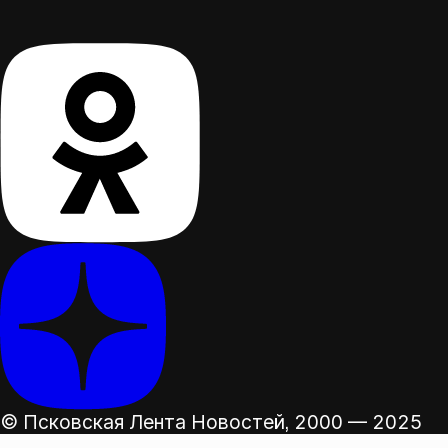
© Псковская Лента Новостей,
2000 — 2025