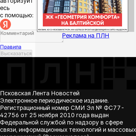
авторизуйт
есь
с помощью:
Реклама на ПЛН
Правила
Псковская Лента Новостей
Электронное периодическое издание.
Регистрационный номер СМИ Эл № ФС77-
42756 от 25 ноября 2010 года выдан
Федеральной службой по надзору в сфере
связи, информационных технологий и массовых