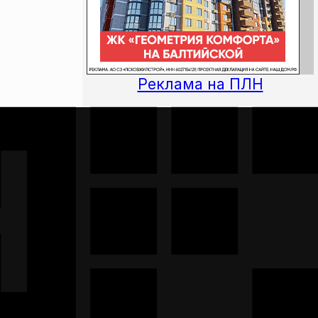
Реклама на ПЛН