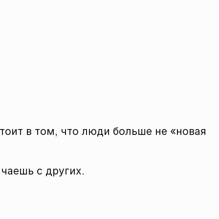
тоит в том, что люди больше не «новая
ачаешь с других.