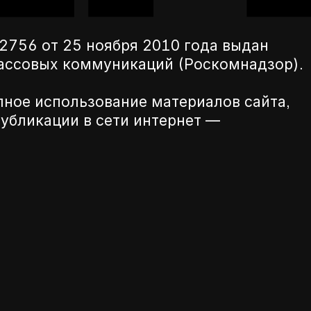
756 от 25 ноября 2010 года выдан
массовых коммуникаций (Роскомнадзор).
лное использование материалов сайта,
убликации в сети интернет —