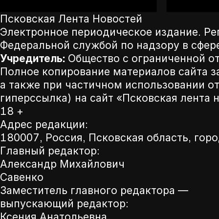
Псковская Лента Новостей
Электронное периодическое издание. Р
Федеральной службой по надзору в сфер
Учредитель:
Общество с ограниченной от
Полное копирование материалов сайта з
а также при частичном использовании от
гиперссылка) на сайт «Псковская лента 
18 +
Адрес редакции:
180007, Россия, Псковская область, горо
Главный редактор:
Александр Михайлович
Савенко
Заместитель главного редактора —
выпускающий редактор:
Ксения Анатольевна