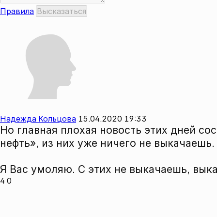
Правила
Надежда Кольцова
15.04.2020 19:33
Но главная плохая новость этих дней сос
нефть», из них уже ничего не выкачаешь.
Я Вас умоляю. С этих не выкачаешь, вык
4
0