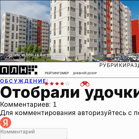
РУБРИКИ
РАЗ
ОБСУЖДЕНИЕ:
Отобрали удочк
Комментариев:
1
Для комментирования авторизуйтесь с 